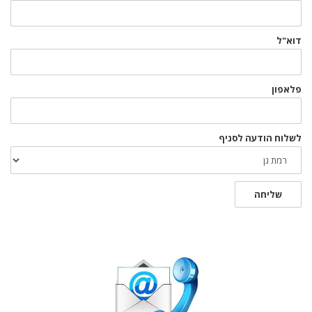
דוא"ל
פלאפון
לשלוח הודעה לסניף
שליחה