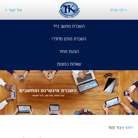
< דף הבית
צור קשר >
השכרת מחשב נייד
השכרת מודם סלולרי
הצעת מחיר
שאלות נפוצות
ראשי
»
צור קשר