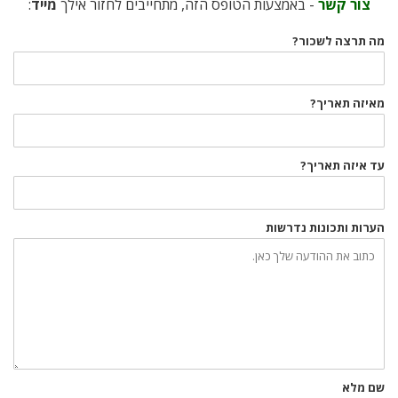
צור קשר
- באמצעות הטופס הזה, מתחייבים לחזור אילך
מייד
:
מה תרצה לשכור?
מאיזה תאריך?
עד איזה תאריך?
הערות ותכונות נדרשות
שם מלא