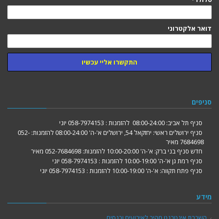
דואר אלקטרוני
התקשרו אליי עכשיו
סניפים
סניף תל אביב:
08:00-24:00
להזמנות : 058-7974153 יוני
סניף ירושלים ראשי: יחזקאל 54, ירושלים
א'-ה' 08:00-24:00
להזמנות: 052-
7684698 מאיר
חדש סניף בני ברק:
א'-ה' 10:00-20:00
להזמנות: 052-7684698 מאיר
סניף רמת גן
א'-ה' 10:00-19:00
להזמנות : 058-7974153 יוני
סניף פתח תקווה:
א'-ה' 10:00-19:00
להזמנות : 058-7974153 יוני
מידע
השכרת אינטרנט מהיר לאירועים וכנסים