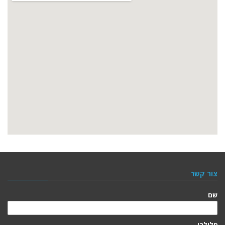
צור קשר
שם
סלולרי